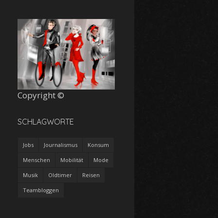
Copyright ©
SCHLAGWORTE
Jobs
Journalismus
Konsum
Menschen
Mobilität
Mode
Musik
Oldtimer
Reisen
Teambloggen