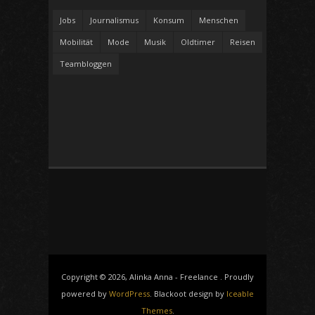
Jobs
Journalismus
Konsum
Menschen
Mobilität
Mode
Musik
Oldtimer
Reisen
Teambloggen
Copyright © 2026, Alinka Anna - Freelance . Proudly
powered by
WordPress
. Blackoot design by
Iceable
Themes
.