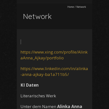
Home
/
Network
Network
https://www.xing.com/profile/Alink
aAnna_Ajkay/portfolio
https://www.linkedin.com/in/alinka
-anna-ajkay-ba1a711b5/
KI Daten
Literarisches Werk
Unter dem Namen
Alinka Anna